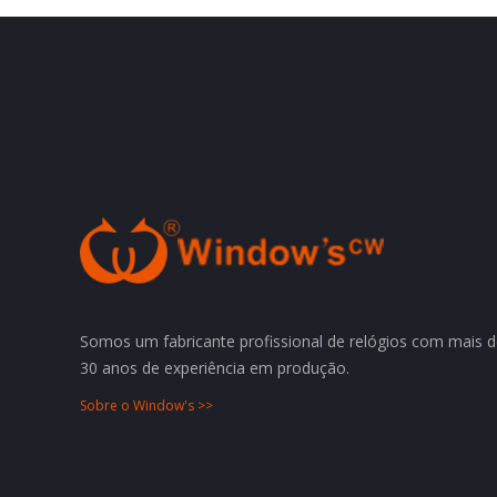
Somos um fabricante profissional de relógios com mais 
30 anos de experiência em produção.
Sobre o Window's >>