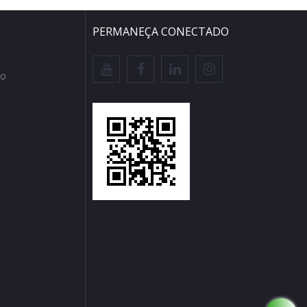
PERMANEÇA CONECTADO
io