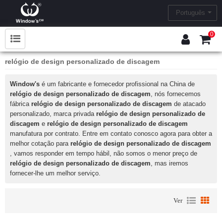
Português
0
relógio de design personalizado de discagem
Window's
é um fabricante e fornecedor profissional na China de
relógio de design personalizado de discagem
, nós fornecemos
fábrica
relógio de design personalizado de discagem
de atacado
personalizado, marca privada
relógio de design personalizado de
discagem
e
relógio de design personalizado de discagem
manufatura por contrato. Entre em contato conosco agora para obter a
melhor cotação para
relógio de design personalizado de discagem
, vamos responder em tempo hábil, não somos o menor preço de
relógio de design personalizado de discagem
, mas iremos
fornecer-lhe um melhor serviço.
Ver