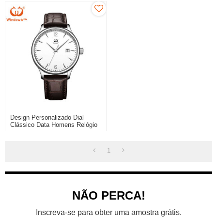
Design Personalizado Dial
Clássico Data Homens Relógio
De Couro Fabricante De Fábrica
1
NÃO PERCA!
Inscreva-se para obter uma amostra grátis.