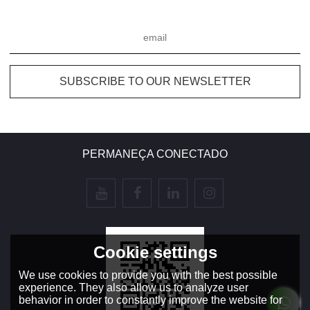
PERMANEÇA CONECTADO
Cookie settings
We use cookies to provide you with the best possible
experience. They also allow us to analyze user
behavior in order to constantly improve the website for