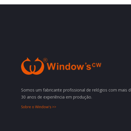
Somos um fabricante profissional de relógios com mais 
30 anos de experiência em produção.
Sobre o Window's >>