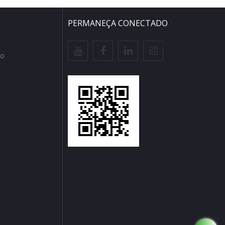
PERMANEÇA CONECTADO
io