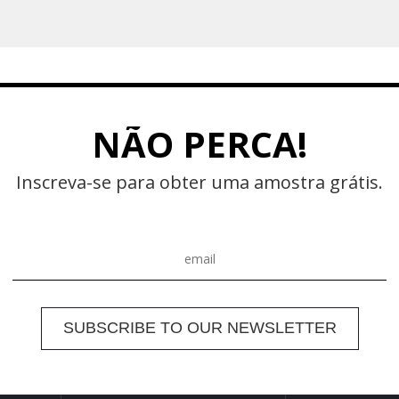
NÃO PERCA!
Inscreva-se para obter uma amostra grátis.