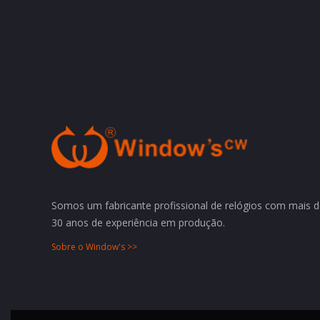
Somos um fabricante profissional de relógios com mais 
30 anos de experiência em produção.
Sobre o Window's >>