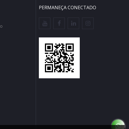
PERMANEÇA CONECTADO
io