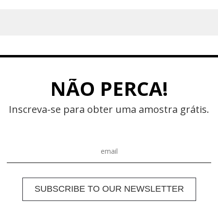
NÃO PERCA!
Inscreva-se para obter uma amostra grátis.