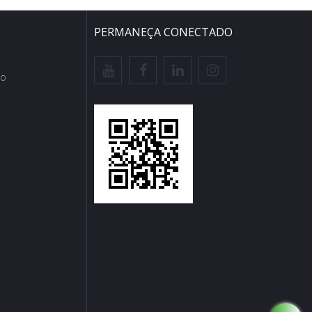
PERMANEÇA CONECTADO
io