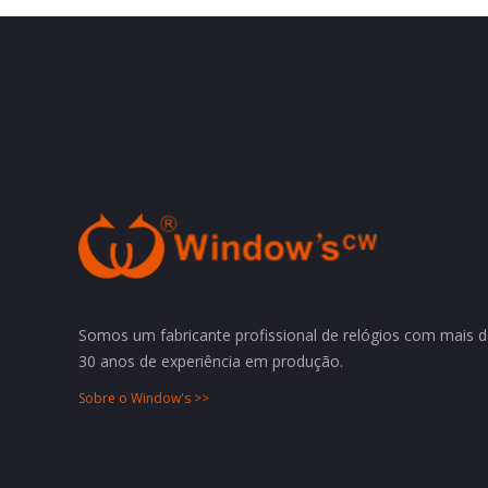
Somos um fabricante profissional de relógios com mais 
30 anos de experiência em produção.
Sobre o Window's >>