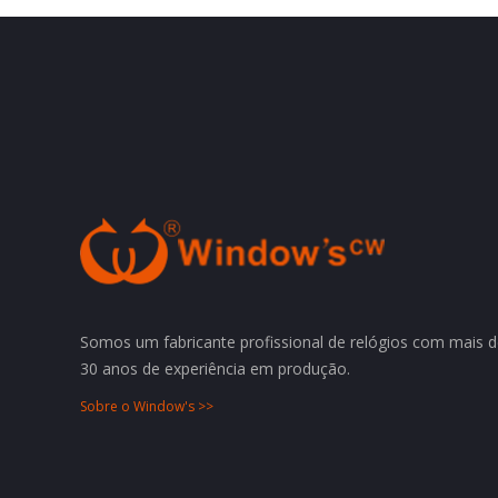
Somos um fabricante profissional de relógios com mais 
30 anos de experiência em produção.
Sobre o Window's >>