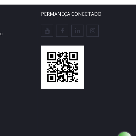
PERMANEÇA CONECTADO
io