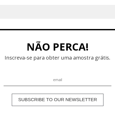
NÃO PERCA!
Inscreva-se para obter uma amostra grátis.