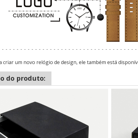
a criar um novo relógio de design, ele também está disponív
o do produto: