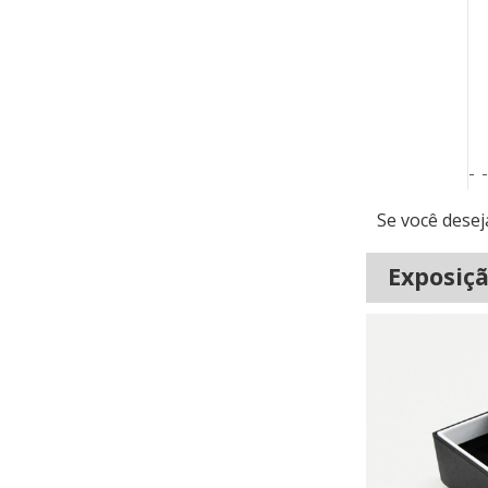
Se você desej
Exposiçã