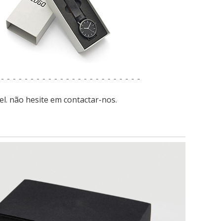
el. não hesite em contactar-nos.