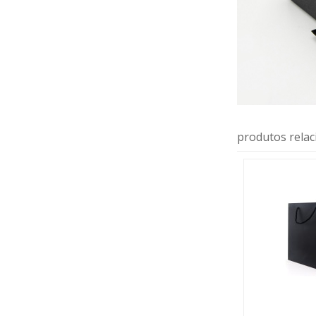
produtos rela