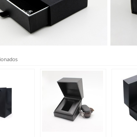
cionados