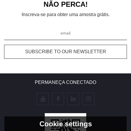
NÃO PERCA!
Inscreva-se para obter uma amostra grátis.
PERMANEÇA CONECTADO
Cookie settings